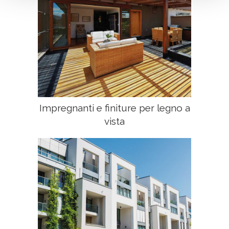
Impregnanti e finiture per legno a
vista