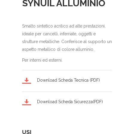
SYNUIL ALLUMINIO
Smalto sintetico acrilico ad alte prestazioni,
ideale per cancelli, inferriate, oggetti e
strutture metalliche. Conferisce al supporto un
aspetto metallico di colore alluminio.
Per interni ed esterni.
Download Scheda Tecnica (PDF)
Download Scheda Sicurezza(PDF)
USI