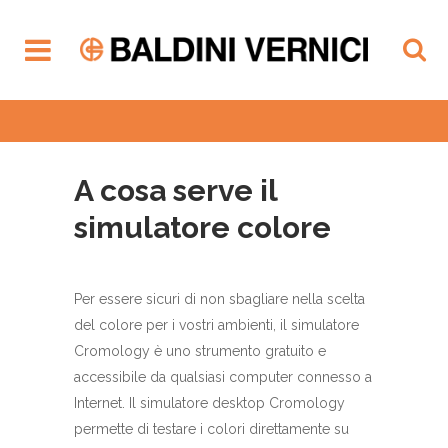
A cosa serve il
simulatore colore
Per essere sicuri di non sbagliare nella scelta
del colore per i vostri ambienti, il simulatore
Cromology è uno strumento gratuito e
accessibile da qualsiasi computer connesso a
Internet. Il simulatore desktop Cromology
permette di testare i colori direttamente su