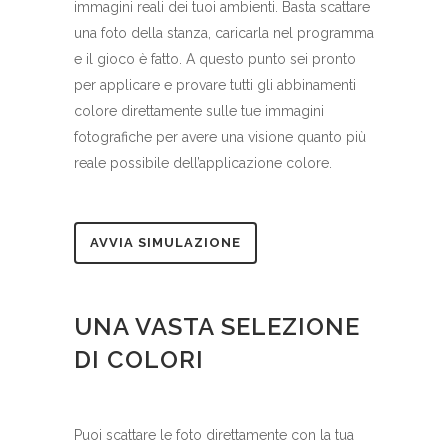
immagini reali dei tuoi ambienti. Basta scattare
una foto della stanza, caricarla nel programma
e il gioco è fatto. A questo punto sei pronto
per applicare e provare tutti gli abbinamenti
colore direttamente sulle tue immagini
fotografiche per avere una visione quanto più
reale possibile dell’applicazione colore.
AVVIA SIMULAZIONE
UNA VASTA SELEZIONE
DI COLORI
Puoi scattare le foto direttamente con la tua