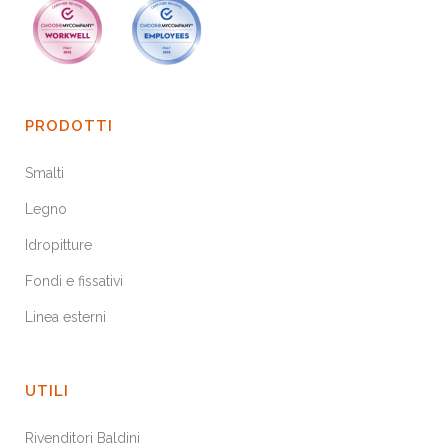
PRODOTTI
Smalti
Legno
Idropitture
Fondi e fissativi
Linea esterni
UTILI
Rivenditori Baldini