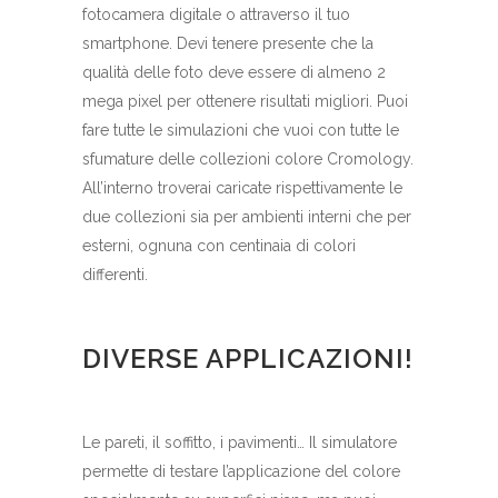
fotocamera digitale o attraverso il tuo
smartphone. Devi tenere presente che la
qualità delle foto deve essere di almeno 2
mega pixel per ottenere risultati migliori. Puoi
fare tutte le simulazioni che vuoi con tutte le
sfumature delle collezioni colore Cromology.
All’interno troverai caricate rispettivamente le
due collezioni sia per ambienti interni che per
esterni, ognuna con centinaia di colori
differenti.
DIVERSE APPLICAZIONI!
Le pareti, il soffitto, i pavimenti… Il simulatore
permette di testare l’applicazione del colore