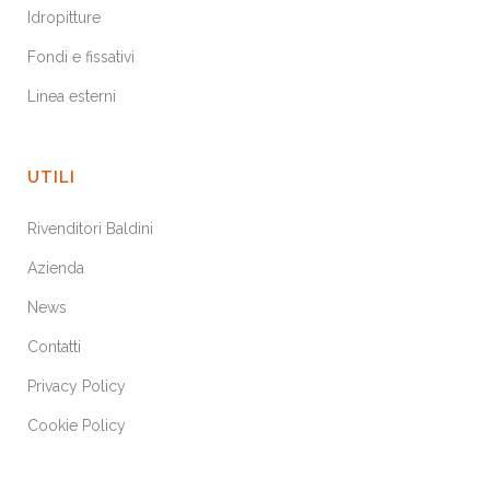
Idropitture
Fondi e fissativi
Linea esterni
UTILI
Rivenditori Baldini
Azienda
News
Contatti
Privacy Policy
Cookie Policy