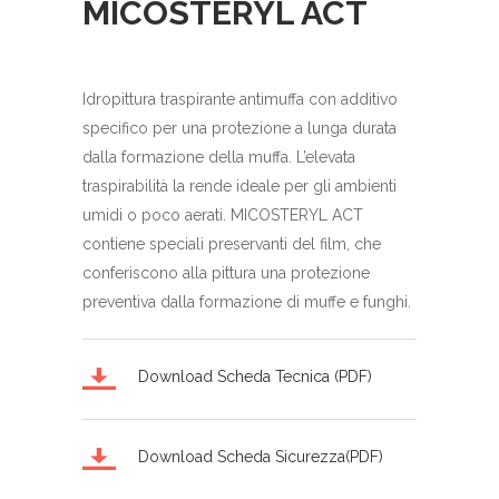
MICOSTERYL ACT
Idropittura traspirante antimuffa con additivo
specifico per una protezione a lunga durata
dalla formazione della muffa. L’elevata
traspirabilità la rende ideale per gli ambienti
umidi o poco aerati. MICOSTERYL ACT
contiene speciali preservanti del film, che
conferiscono alla pittura una protezione
preventiva dalla formazione di muffe e funghi.
Download Scheda Tecnica (PDF)
Download Scheda Sicurezza(PDF)