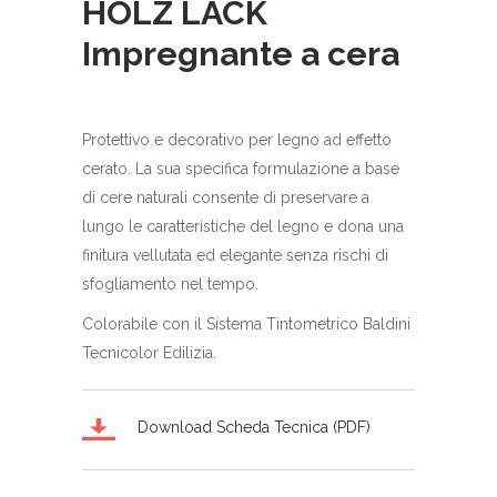
HOLZ LACK
Impregnante a cera
Protettivo e decorativo per legno ad effetto
cerato. La sua specifica formulazione a base
di cere naturali consente di preservare a
lungo le caratteristiche del legno e dona una
finitura vellutata ed elegante senza rischi di
sfogliamento nel tempo.
Colorabile con il Sistema Tintometrico Baldini
Tecnicolor Edilizia.
Download Scheda Tecnica (PDF)