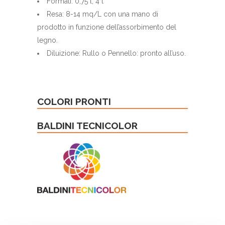
Formati: 0,75 l; 4 l
Resa: 8-14 mq/L con una mano di
prodotto in funzione dell’assorbimento del
legno.
Diluizione: Rullo o Pennello: pronto all’uso.
COLORI PRONTI
BALDINI TECNICOLOR