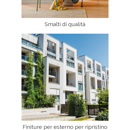
Smalti di qualità
Finiture per esterno per ripristino