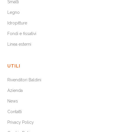
Smalti
Legno
Idropitture
Fondi e fissativi
Linea esterni
UTILI
Rivenditori Baldini
Azienda
News
Contatti
Privacy Policy