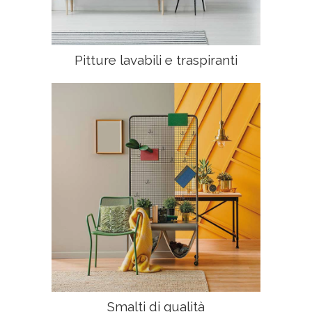
Pitture lavabili e traspiranti
Smalti di qualità