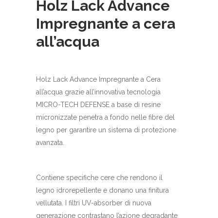
Holz Lack Advance
Impregnante a cera
all’acqua
Holz Lack Advance Impregnante a Cera
all’acqua grazie all’innovativa tecnologia
MICRO-TECH DEFENSE a base di resine
micronizzate penetra a fondo nelle fibre del
legno per garantire un sistema di protezione
avanzata.
Contiene specifiche cere che rendono il
legno idrorepellente e donano una finitura
vellutata. I filtri UV-absorber di nuova
generazione contrastano l’azione degradante