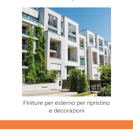
Finiture per esterno per ripristino
e decorazioni