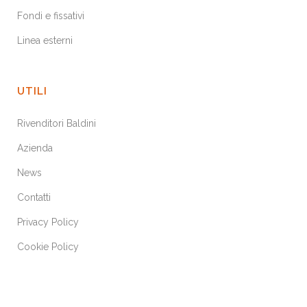
Fondi e fissativi
Linea esterni
UTILI
Rivenditori Baldini
Azienda
News
Contatti
Privacy Policy
Cookie Policy