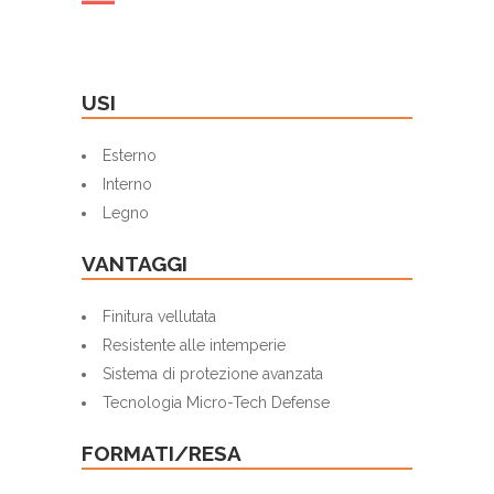
USI
Esterno
Interno
Legno
VANTAGGI
Finitura vellutata
Resistente alle intemperie
Sistema di protezione avanzata
Tecnologia Micro-Tech Defense
FORMATI/RESA