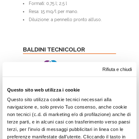
Formati: 0,75 l; 2,5 l
Resa: 15 mq/l per mano.
Diluizione: a pennello pronto all’uso.
BALDINI TECNICOLOR
Rifiuta e chiudi
Questo sito web utilizza i cookie
Questo sito utilizza cookie tecnici necessari alla
navigazione e, solo previo Tuo consenso, anche cookie
non tecnici (c.d. di marketing e/o di profilazione) anche di
terze parti, e in alcuni casi con trasferimento verso paesi
terzi, per l’invio di messaggi pubblicitari in linea con le
preferenze manifestate dall’utente. Cliccando il tasto in