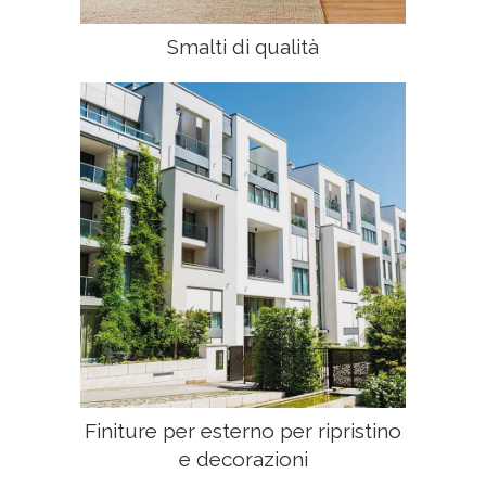
Smalti di qualità
Finiture per esterno per ripristino
e decorazioni