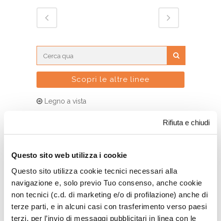
Scopri le altre linee
Legno a vista
Legno a vista all’acqua
Rifiuta e chiudi
Questo sito web utilizza i cookie
Questo sito utilizza cookie tecnici necessari alla
navigazione e, solo previo Tuo consenso, anche cookie
non tecnici (c.d. di marketing e/o di profilazione) anche di
terze parti, e in alcuni casi con trasferimento verso paesi
terzi, per l’invio di messaggi pubblicitari in linea con le