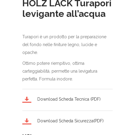
HOLZ LACK Turapori
levigante all’acqua
Turapori è un prodotto per la preparazione
del fondo nelle finiture legno, lucide e
opache.
Ottimo potere riempitivo, ottima
carteggiabilità, permette una levigatura
perfetta. Formula inodore.
Download Scheda Tecnica (PDF)
Download Scheda Sicurezza(PDF)