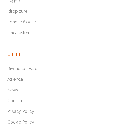
Legno
Idropitture
Fondi e fissativi
Linea esterni
UTILI
Rivenditori Baldini
Azienda
News
Contatti
Privacy Policy
Cookie Policy